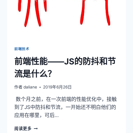
前端技术
前端性能——JS的防抖和节
流是什么？
作者
daliane
2019年6月26日
数个月之前，在一次前端的性能优化中，接触
到了JS中防抖和节流，一开始还不明白他们的
应用在哪里，可后…
前
阅读更多