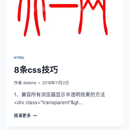
HTML
8条css技巧
作者
daliane
2018年11月2日
1、兼容所有浏览器显示半透明效果的方法
<div class=”transparent”&gt…
8
阅读更多
条
CSS