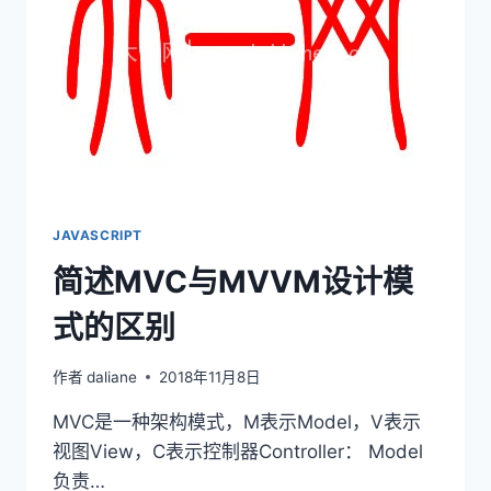
介
绍
JAVASCRIPT
简述MVC与MVVM设计模
式的区别
作者
daliane
2018年11月8日
MVC是一种架构模式，M表示Model，V表示
视图View，C表示控制器Controller： Model
负责…