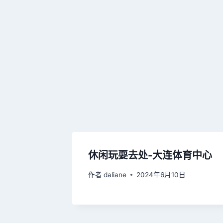
休闲玩耍去处-大连体育中心
作者
daliane
2024年6月10日