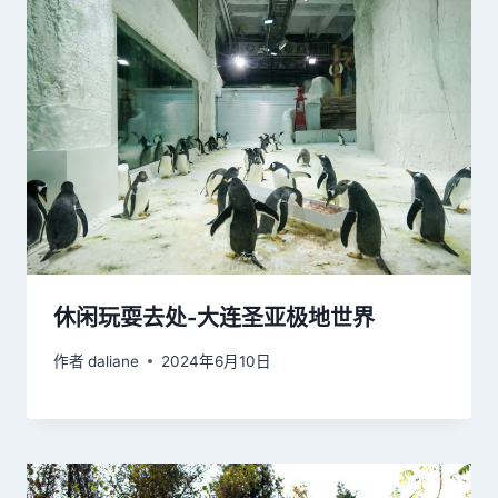
休闲玩耍去处-大连圣亚极地世界
作者
daliane
2024年6月10日