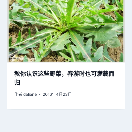
教你认识这些野菜，春游时也可满载而
归
作者
daliane
2016年4月23日