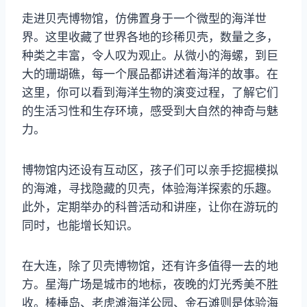
走进贝壳博物馆，仿佛置身于一个微型的海洋世
界。这里收藏了世界各地的珍稀贝壳，数量之多，
种类之丰富，令人叹为观止。从微小的海螺，到巨
大的珊瑚礁，每一个展品都讲述着海洋的故事。在
这里，你可以看到海洋生物的演变过程，了解它们
的生活习性和生存环境，感受到大自然的神奇与魅
力。
博物馆内还设有互动区，孩子们可以亲手挖掘模拟
的海滩，寻找隐藏的贝壳，体验海洋探索的乐趣。
此外，定期举办的科普活动和讲座，让你在游玩的
同时，也能增长知识。
在大连，除了贝壳博物馆，还有许多值得一去的地
方。星海广场是城市的地标，夜晚的灯光秀美不胜
收。棒棰岛、老虎滩海洋公园、金石滩则是体验海