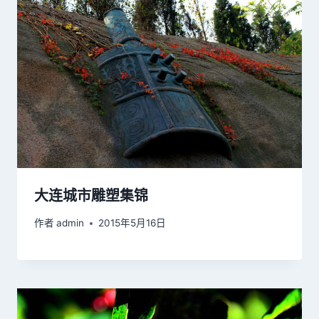
大连城市雕塑集锦
作者
admin
2015年5月16日