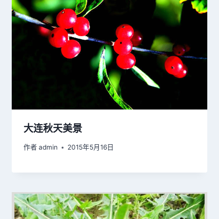
大连秋天美景
作者
admin
2015年5月16日