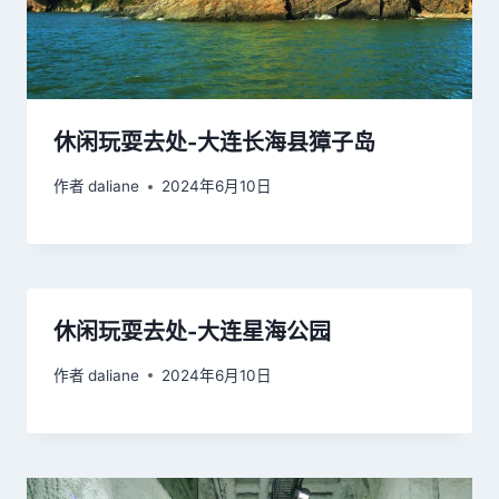
休闲玩耍去处-大连长海县獐子岛
作者
daliane
2024年6月10日
休闲玩耍去处-大连星海公园
作者
daliane
2024年6月10日